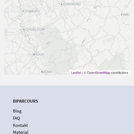
Leaflet
| ©
OpenStreetMap
contributors
BIPARCOURS
Blog
FAQ
Kontakt
Material