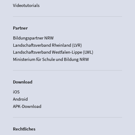
Videotutorials
Partner
Bildungspartner NRW
Landschaftsverband Rheinland (LVR)
Landschaftsverband Westfalen-Lippe (LWL)
Ministerium für Schule und Bildung NRW
Download
iOS
Android
APK-Download
Rechtliches