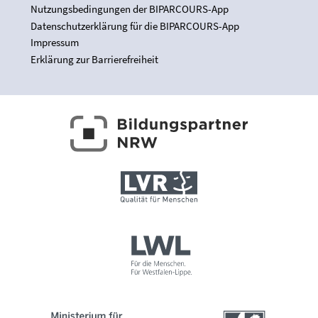
Nutzungsbedingungen der BIPARCOURS-App
Datenschutzerklärung für die BIPARCOURS-App
Impressum
Erklärung zur Barrierefreiheit