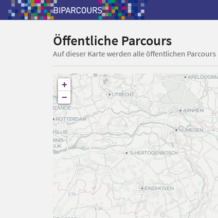
Öffentliche Parcours
Auf dieser Karte werden alle öffentlichen Parcours
+
−