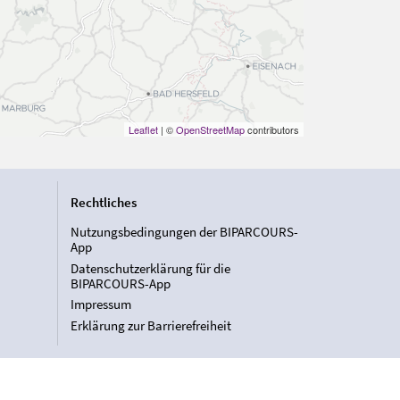
Leaflet
| ©
OpenStreetMap
contributors
Rechtliches
Nutzungsbedingungen der BIPARCOURS-
App
Datenschutzerklärung für die
BIPARCOURS-App
Impressum
Erklärung zur Barrierefreiheit