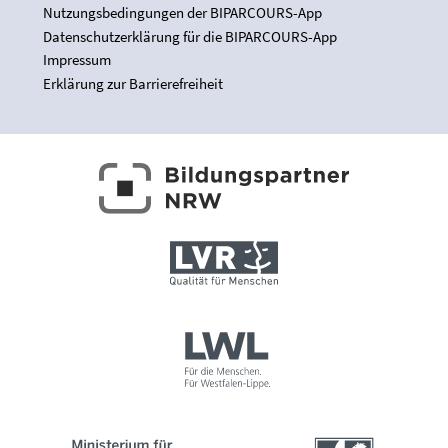
Nutzungsbedingungen der BIPARCOURS-App
Datenschutzerklärung für die BIPARCOURS-App
Impressum
Erklärung zur Barrierefreiheit