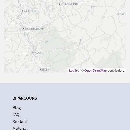
Leaflet
| ©
OpenStreetMap
contributors
BIPARCOURS
Blog
FAQ
Kontakt
Material