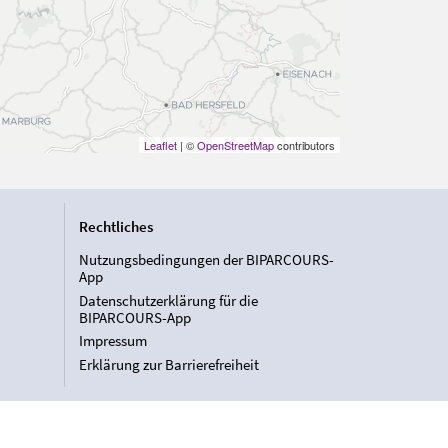
Leaflet
| ©
OpenStreetMap
contributors
Rechtliches
Nutzungsbedingungen der BIPARCOURS-
App
Datenschutzerklärung für die
BIPARCOURS-App
Impressum
Erklärung zur Barrierefreiheit