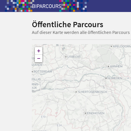
Öffentliche Parcours
Auf dieser Karte werden alle öffentlichen Parcours
+
−