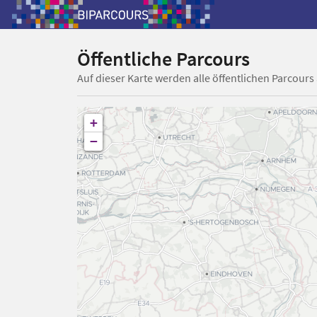
Öffentliche Parcours
Auf dieser Karte werden alle öffentlichen Parcours
+
−