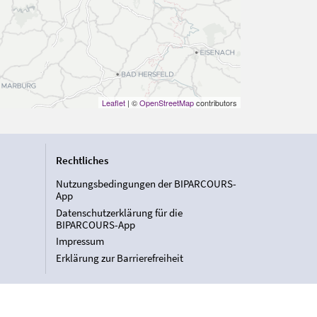
Leaflet
| ©
OpenStreetMap
contributors
Rechtliches
Nutzungsbedingungen der BIPARCOURS-
App
Datenschutzerklärung für die
BIPARCOURS-App
Impressum
Erklärung zur Barrierefreiheit