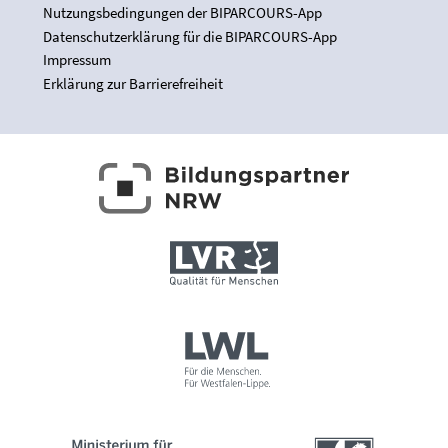
Nutzungsbedingungen der BIPARCOURS-App
Datenschutzerklärung für die BIPARCOURS-App
Impressum
Erklärung zur Barrierefreiheit