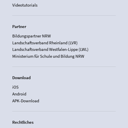
Videotutorials
Partner
Bildungspartner NRW
Landschaftsverband Rheinland (LVR)
Landschaftsverband Westfalen-Lippe (LWL)
Ministerium für Schule und Bildung NRW
Download
iOS
Android
APK-Download
Rechtliches