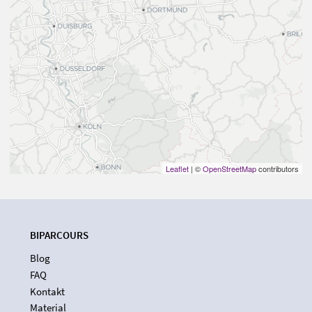
Leaflet
| ©
OpenStreetMap
contributors
BIPARCOURS
Blog
FAQ
Kontakt
Material