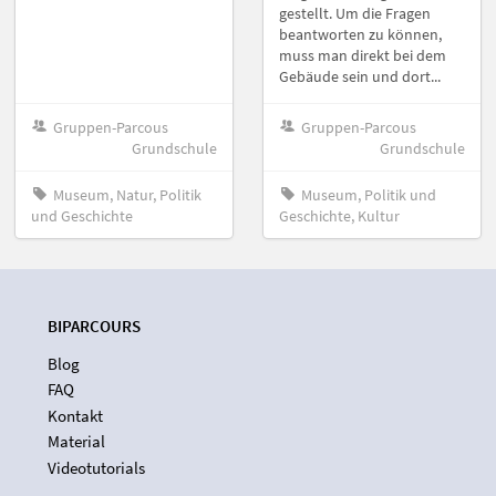
gestellt. Um die Fragen
beantworten zu können,
muss man direkt bei dem
Gebäude sein und dort...
Gruppen-Parcous
Gruppen-Parcous
Grundschule
Grundschule
Museum, Natur, Politik
Museum, Politik und
und Geschichte
Geschichte, Kultur
BIPARCOURS
Blog
FAQ
Kontakt
Material
Videotutorials