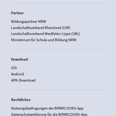
Partner
Bildungspartner NRW
Landschaftsverband Rheinland (LVR)
Landschaftsverband Westfalen-Lippe (LWL)
Ministerium für Schule und Bildung NRW
Download
iOS
Android
APK-Download
Rechtliches
Nutzungsbedingungen der BIPARCOURS-App
Datenschutzerklärung für die BIPARCOURS-App