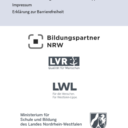
Impressum
Erklärung zur Barrierefreiheit