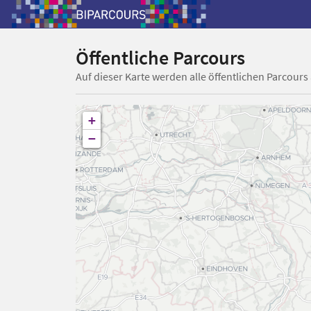
Öffentliche Parcours
Auf dieser Karte werden alle öffentlichen Parcours
+
−