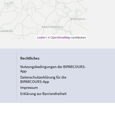
Leaflet
| ©
OpenStreetMap
contributors
Rechtliches
Nutzungsbedingungen der BIPARCOURS-
App
Datenschutzerklärung für die
BIPARCOURS-App
Impressum
Erklärung zur Barrierefreiheit