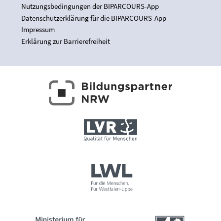
Nutzungsbedingungen der BIPARCOURS-App
Datenschutzerklärung für die BIPARCOURS-App
Impressum
Erklärung zur Barrierefreiheit