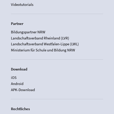
Videotutorials
Partner
Bildungspartner NRW
Landschaftsverband Rheinland (LVR)
Landschaftsverband Westfalen-Lippe (LWL)
Ministerium für Schule und Bildung NRW
Download
iOS
Android
APK-Download
Rechtliches