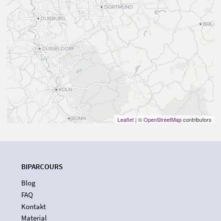
Leaflet
| ©
OpenStreetMap
contributors
BIPARCOURS
Blog
FAQ
Kontakt
Material