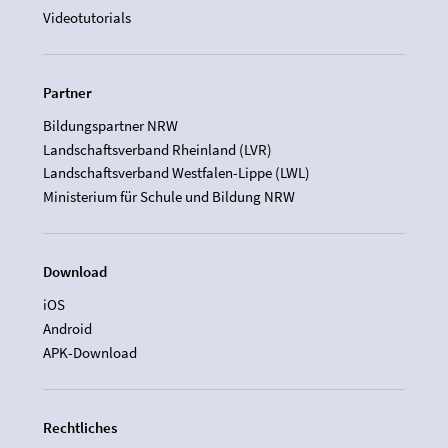
Videotutorials
Partner
Bildungspartner NRW
Landschaftsverband Rheinland (LVR)
Landschaftsverband Westfalen-Lippe (LWL)
Ministerium für Schule und Bildung NRW
Download
iOS
Android
APK-Download
Rechtliches