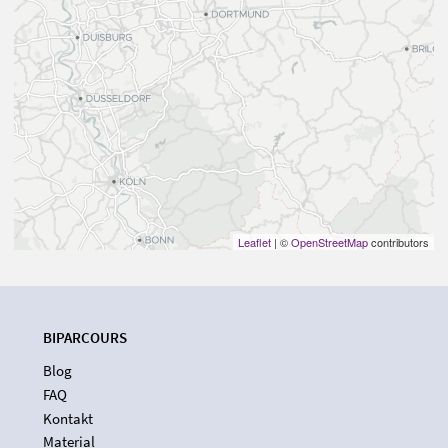
Leaflet
| ©
OpenStreetMap
contributors
BIPARCOURS
Blog
FAQ
Kontakt
Material