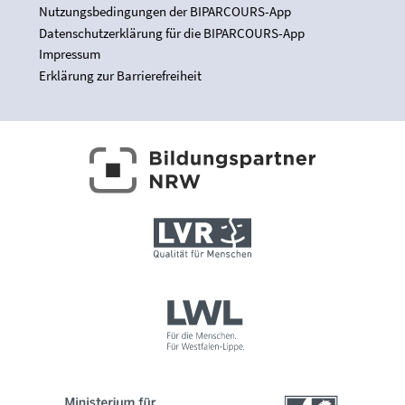
Nutzungsbedingungen der BIPARCOURS-App
Datenschutzerklärung für die BIPARCOURS-App
Impressum
Erklärung zur Barrierefreiheit