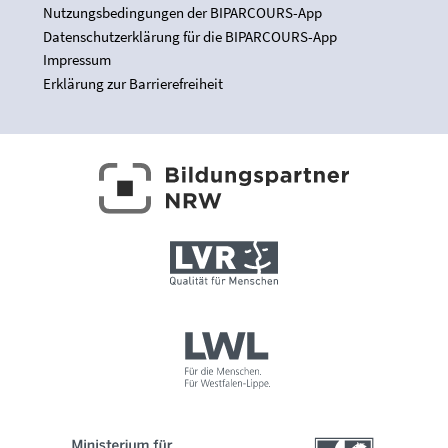
Nutzungsbedingungen der BIPARCOURS-App
Datenschutzerklärung für die BIPARCOURS-App
Impressum
Erklärung zur Barrierefreiheit