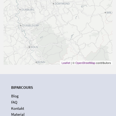
Leaflet
| ©
OpenStreetMap
contributors
BIPARCOURS
Blog
FAQ
Kontakt
Material