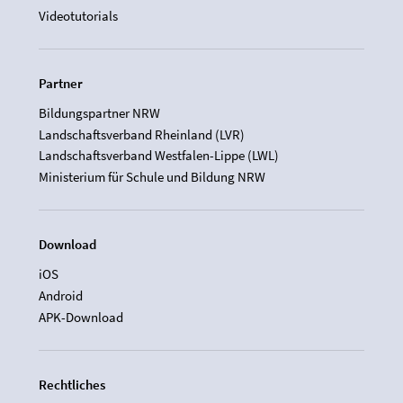
Videotutorials
Partner
Bildungspartner NRW
Landschaftsverband Rheinland (LVR)
Landschaftsverband Westfalen-Lippe (LWL)
Ministerium für Schule und Bildung NRW
Download
iOS
Android
APK-Download
Rechtliches