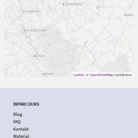
Leaflet
| ©
OpenStreetMap
contributors
BIPARCOURS
Blog
FAQ
Kontakt
Material