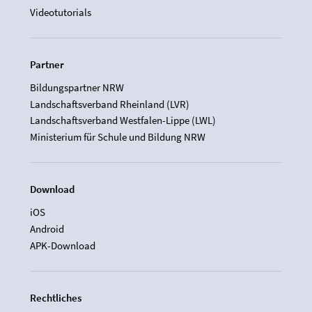
Videotutorials
Partner
Bildungspartner NRW
Landschaftsverband Rheinland (LVR)
Landschaftsverband Westfalen-Lippe (LWL)
Ministerium für Schule und Bildung NRW
Download
iOS
Android
APK-Download
Rechtliches