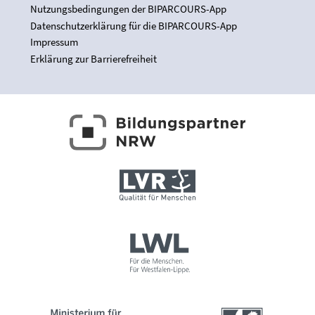
Nutzungsbedingungen der BIPARCOURS-App
Datenschutzerklärung für die BIPARCOURS-App
Impressum
Erklärung zur Barrierefreiheit