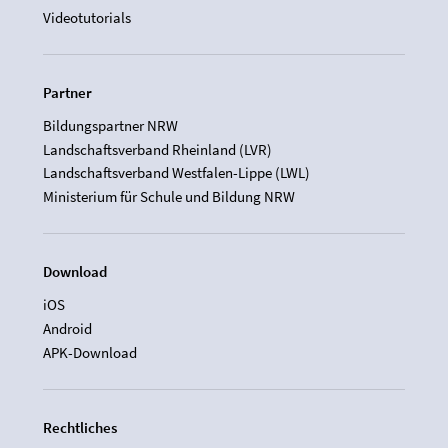
Videotutorials
Partner
Bildungspartner NRW
Landschaftsverband Rheinland (LVR)
Landschaftsverband Westfalen-Lippe (LWL)
Ministerium für Schule und Bildung NRW
Download
iOS
Android
APK-Download
Rechtliches