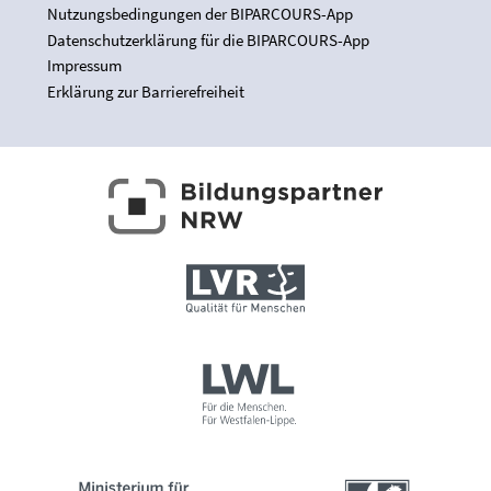
Nutzungsbedingungen der BIPARCOURS-App
Datenschutzerklärung für die BIPARCOURS-App
Impressum
Erklärung zur Barrierefreiheit