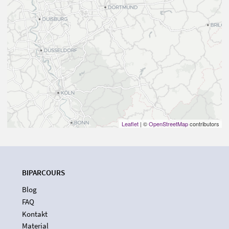
Leaflet
| ©
OpenStreetMap
contributors
BIPARCOURS
Blog
FAQ
Kontakt
Material