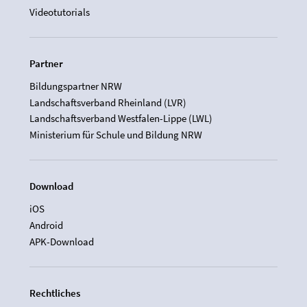
Videotutorials
Partner
Bildungspartner NRW
Landschaftsverband Rheinland (LVR)
Landschaftsverband Westfalen-Lippe (LWL)
Ministerium für Schule und Bildung NRW
Download
iOS
Android
APK-Download
Rechtliches