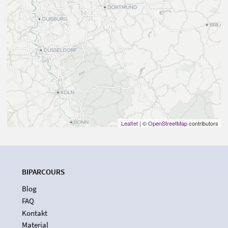
Leaflet
| ©
OpenStreetMap
contributors
BIPARCOURS
Blog
FAQ
Kontakt
Material