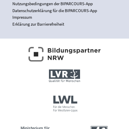
Nutzungsbedingungen der BIPARCOURS-App
Datenschutzerklärung für die BIPARCOURS-App
Impressum
Erklärung zur Barrierefreiheit