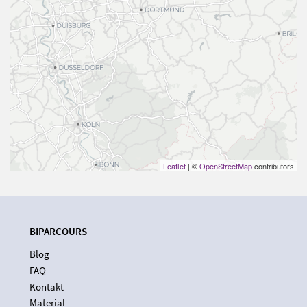
Leaflet
| ©
OpenStreetMap
contributors
BIPARCOURS
Blog
FAQ
Kontakt
Material