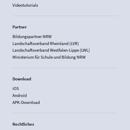
Videotutorials
Partner
Bildungspartner NRW
Landschaftsverband Rheinland (LVR)
Landschaftsverband Westfalen-Lippe (LWL)
Ministerium für Schule und Bildung NRW
Download
iOS
Android
APK-Download
Rechtliches