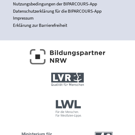
Nutzungsbedingungen der BIPARCOURS-App
Datenschutzerklärung für die BIPARCOURS-App
Impressum
Erklärung zur Barrierefreiheit