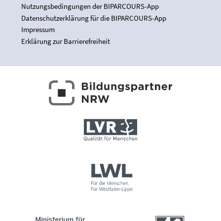
Nutzungsbedingungen der BIPARCOURS-App
Datenschutzerklärung für die BIPARCOURS-App
Impressum
Erklärung zur Barrierefreiheit