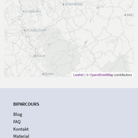
Leaflet
| ©
OpenStreetMap
contributors
BIPARCOURS
Blog
FAQ
Kontakt
Material