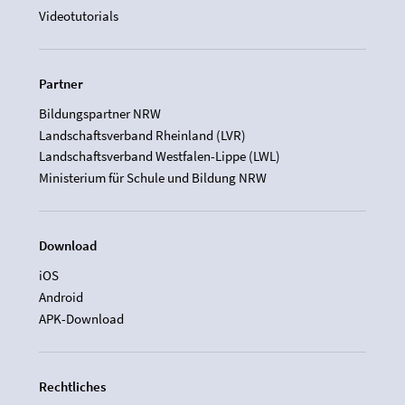
Videotutorials
Partner
Bildungspartner NRW
Landschaftsverband Rheinland (LVR)
Landschaftsverband Westfalen-Lippe (LWL)
Ministerium für Schule und Bildung NRW
Download
iOS
Android
APK-Download
Rechtliches