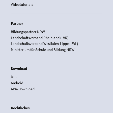
Videotutorials
Partner
Bildungspartner NRW
Landschaftsverband Rheinland (LVR)
Landschaftsverband Westfalen-Lippe (LWL)
Ministerium für Schule und Bildung NRW
Download
iOS
Android
APK-Download
Rechtliches