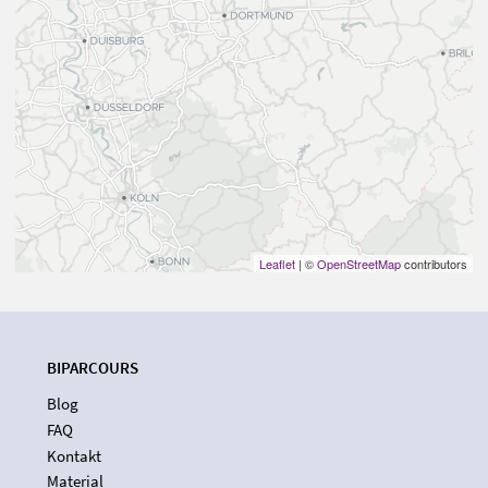
Leaflet
| ©
OpenStreetMap
contributors
BIPARCOURS
Blog
FAQ
Kontakt
Material