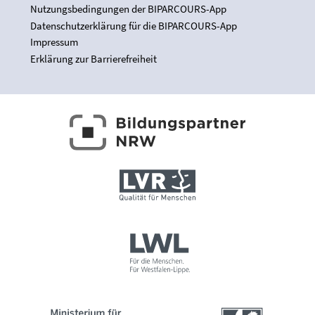
Nutzungsbedingungen der BIPARCOURS-App
Datenschutzerklärung für die BIPARCOURS-App
Impressum
Erklärung zur Barrierefreiheit