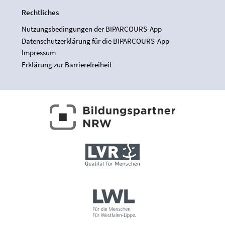
Rechtliches
Nutzungsbedingungen der BIPARCOURS-App
Datenschutzerklärung für die BIPARCOURS-App
Impressum
Erklärung zur Barrierefreiheit