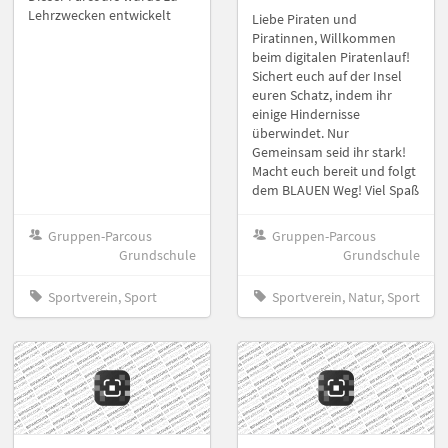
Lehrzwecken entwickelt
Liebe Piraten und
Piratinnen, Willkommen
beim digitalen Piratenlauf!
Sichert euch auf der Insel
euren Schatz, indem ihr
einige Hindernisse
überwindet. Nur
Gemeinsam seid ihr stark!
Macht euch bereit und folgt
dem BLAUEN Weg! Viel Spaß
Gruppen-Parcous
Gruppen-Parcous
Grundschule
Grundschule
Sportverein, Sport
Sportverein, Natur, Sport