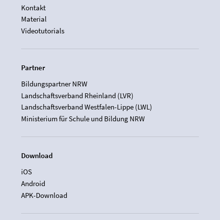
Kontakt
Material
Videotutorials
Partner
Bildungspartner NRW
Landschaftsverband Rheinland (LVR)
Landschaftsverband Westfalen-Lippe (LWL)
Ministerium für Schule und Bildung NRW
Download
iOS
Android
APK-Download