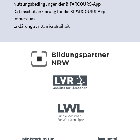
Nutzungsbedingungen der BIPARCOURS-App
Datenschutzerklärung für die BIPARCOURS-App
Impressum
Erklärung zur Barrierefreiheit