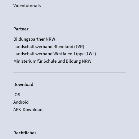
Videotutorials
Partner
Bildungspartner NRW
Landschaftsverband Rheinland (LVR)
Landschaftsverband Westfalen-Lippe (LWL)
Ministerium für Schule und Bildung NRW
Download
iOS
Android
APK-Download
Rechtliches