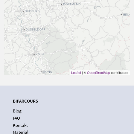
Leaflet
| ©
OpenStreetMap
contributors
BIPARCOURS
Blog
FAQ
Kontakt
Material