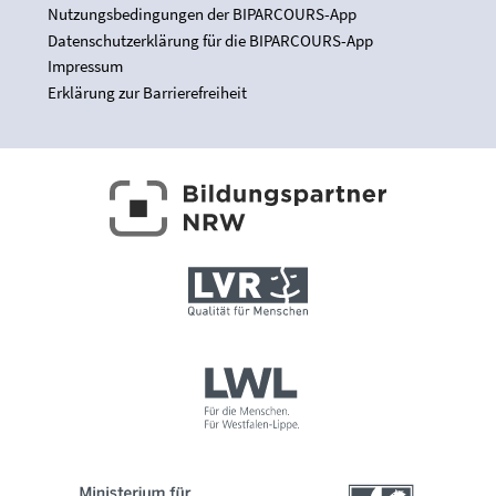
Nutzungsbedingungen der BIPARCOURS-App
Datenschutzerklärung für die BIPARCOURS-App
Impressum
Erklärung zur Barrierefreiheit