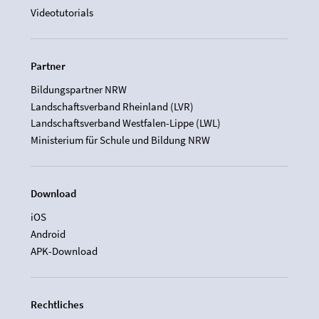
Videotutorials
Partner
Bildungspartner NRW
Landschaftsverband Rheinland (LVR)
Landschaftsverband Westfalen-Lippe (LWL)
Ministerium für Schule und Bildung NRW
Download
iOS
Android
APK-Download
Rechtliches