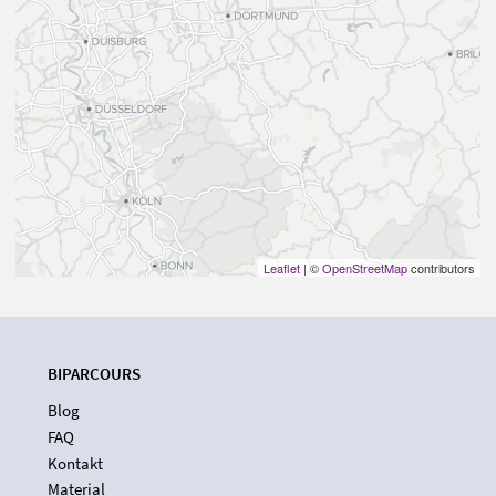
Leaflet
| ©
OpenStreetMap
contributors
BIPARCOURS
Blog
FAQ
Kontakt
Material