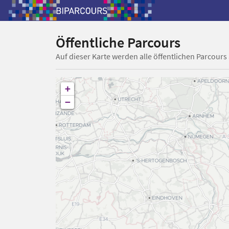
Öffentliche Parcours
Auf dieser Karte werden alle öffentlichen Parcours
+
−