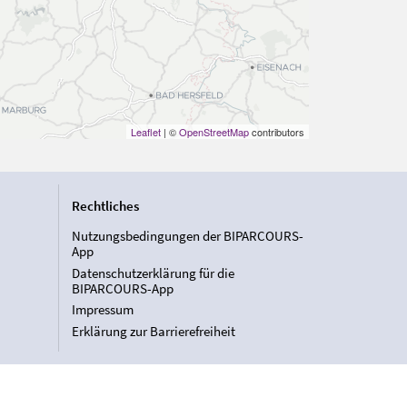
Leaflet
| ©
OpenStreetMap
contributors
Rechtliches
Nutzungsbedingungen der BIPARCOURS-
App
Datenschutzerklärung für die
BIPARCOURS-App
Impressum
Erklärung zur Barrierefreiheit