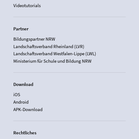
Videotutorials
Partner
Bildungspartner NRW
Landschaftsverband Rheinland (LVR)
Landschaftsverband Westfalen-Lippe (LWL)
Ministerium für Schule und Bildung NRW
Download
iOS
Android
APK-Download
Rechtliches