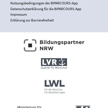
Nutzungsbedingungen der BIPARCOURS-App
Datenschutzerklärung für die BIPARCOURS-App
Impressum
Erklärung zur Barrierefreiheit