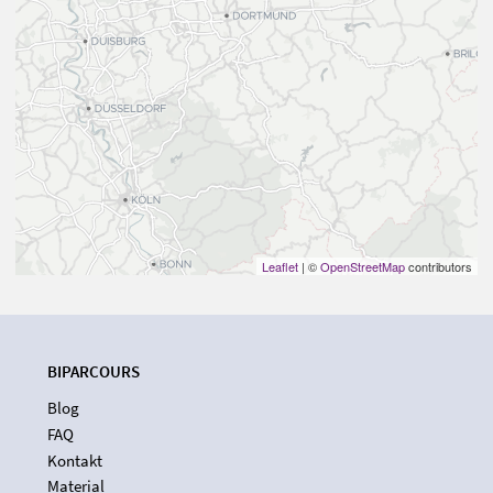
Leaflet
| ©
OpenStreetMap
contributors
BIPARCOURS
Blog
FAQ
Kontakt
Material