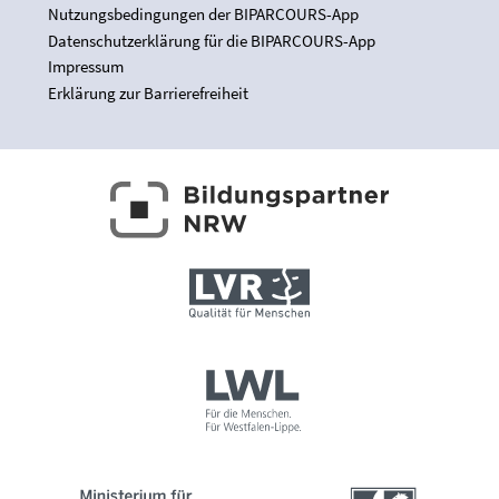
Nutzungsbedingungen der BIPARCOURS-App
Datenschutzerklärung für die BIPARCOURS-App
Impressum
Erklärung zur Barrierefreiheit