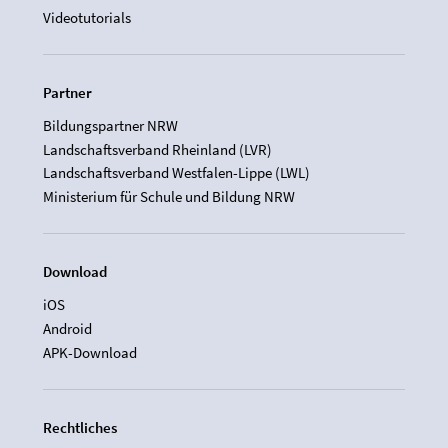
Videotutorials
Partner
Bildungspartner NRW
Landschaftsverband Rheinland (LVR)
Landschaftsverband Westfalen-Lippe (LWL)
Ministerium für Schule und Bildung NRW
Download
iOS
Android
APK-Download
Rechtliches