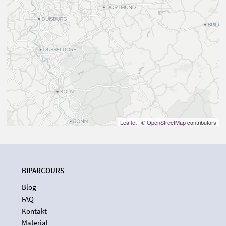
Leaflet
| ©
OpenStreetMap
contributors
BIPARCOURS
Blog
FAQ
Kontakt
Material