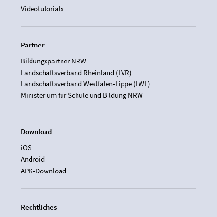
Videotutorials
Partner
Bildungspartner NRW
Landschaftsverband Rheinland (LVR)
Landschaftsverband Westfalen-Lippe (LWL)
Ministerium für Schule und Bildung NRW
Download
iOS
Android
APK-Download
Rechtliches