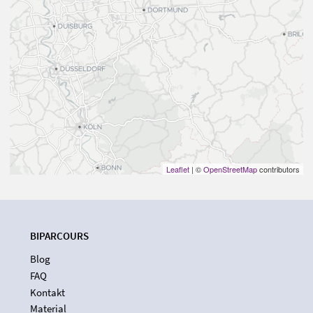
Leaflet
| ©
OpenStreetMap
contributors
BIPARCOURS
Blog
FAQ
Kontakt
Material