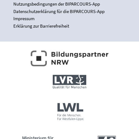
Nutzungsbedingungen der BIPARCOURS-App
Datenschutzerklärung für die BIPARCOURS-App
Impressum
Erklärung zur Barrierefreiheit