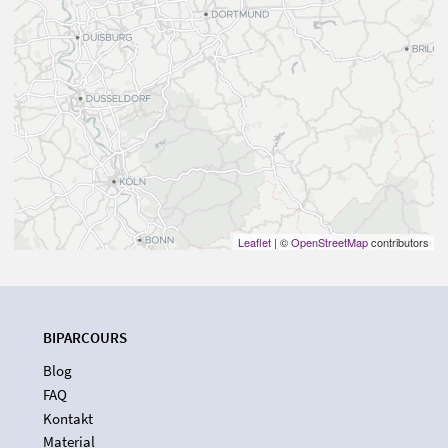
Leaflet
| ©
OpenStreetMap
contributors
BIPARCOURS
Blog
FAQ
Kontakt
Material