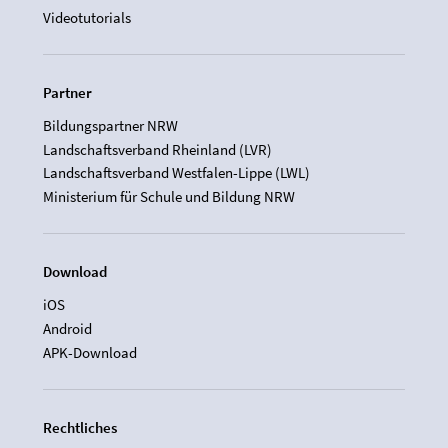
Videotutorials
Partner
Bildungspartner NRW
Landschaftsverband Rheinland (LVR)
Landschaftsverband Westfalen-Lippe (LWL)
Ministerium für Schule und Bildung NRW
Download
iOS
Android
APK-Download
Rechtliches