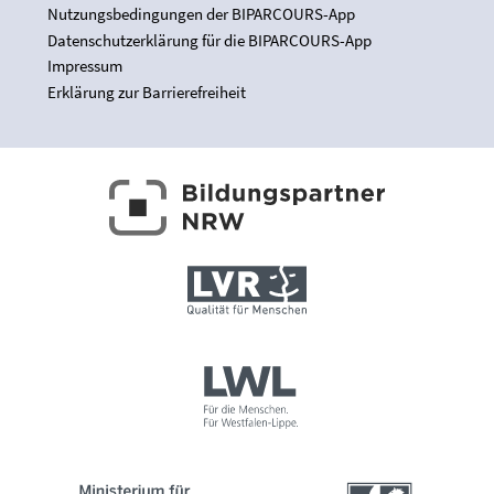
Nutzungsbedingungen der BIPARCOURS-App
Datenschutzerklärung für die BIPARCOURS-App
Impressum
Erklärung zur Barrierefreiheit