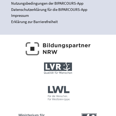
Nutzungsbedingungen der BIPARCOURS-App
Datenschutzerklärung für die BIPARCOURS-App
Impressum
Erklärung zur Barrierefreiheit