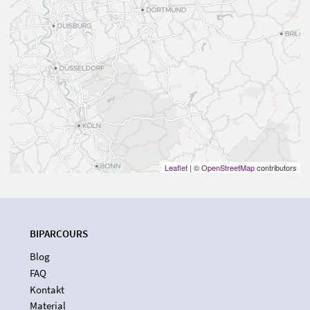
Leaflet
| ©
OpenStreetMap
contributors
BIPARCOURS
Blog
FAQ
Kontakt
Material