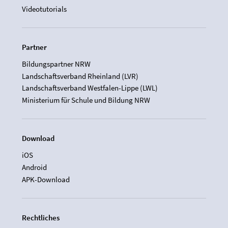
Videotutorials
Partner
Bildungspartner NRW
Landschaftsverband Rheinland (LVR)
Landschaftsverband Westfalen-Lippe (LWL)
Ministerium für Schule und Bildung NRW
Download
iOS
Android
APK-Download
Rechtliches