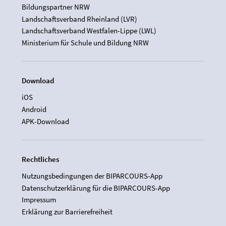
Bildungspartner NRW
Landschaftsverband Rheinland (LVR)
Landschaftsverband Westfalen-Lippe (LWL)
Ministerium für Schule und Bildung NRW
Download
iOS
Android
APK-Download
Rechtliches
Nutzungsbedingungen der BIPARCOURS-App
Datenschutzerklärung für die BIPARCOURS-App
Impressum
Erklärung zur Barrierefreiheit