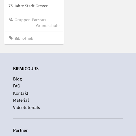
75 Jahre Stadt Greven
Gruppen-Parcous
Grundschule
Bibliothek
BIPARCOURS
Blog
FAQ
Kontakt
Material
Videotutorials
Partner