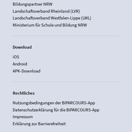
Bildungspartner NRW
Landschaftsverband Rheinland (LVR)
Landschaftsverband Westfalen-Lippe (LWL)
Ministerium für Schule und Bildung NRW
Download
iOS
Android
APK-Download
Rechtliches
Nutzungsbedingungen der BIPARCOURS-App
Datenschutzerklärung für die BIPARCOURS-App
Impressum
Erklärung zur Barrierefreiheit