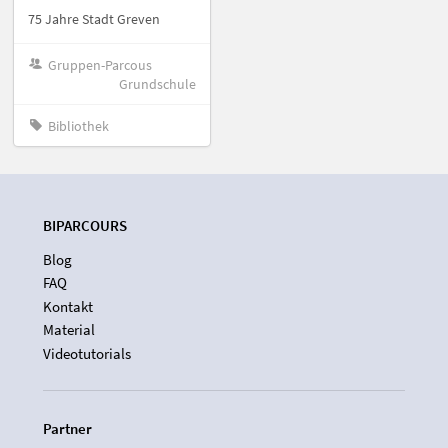
75 Jahre Stadt Greven
Gruppen-Parcous
Grundschule
Bibliothek
BIPARCOURS
Blog
FAQ
Kontakt
Material
Videotutorials
Partner