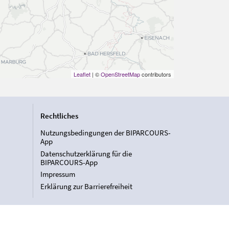
Leaflet
| ©
OpenStreetMap
contributors
Rechtliches
Nutzungsbedingungen der BIPARCOURS-
App
Datenschutzerklärung für die
BIPARCOURS-App
Impressum
Erklärung zur Barrierefreiheit