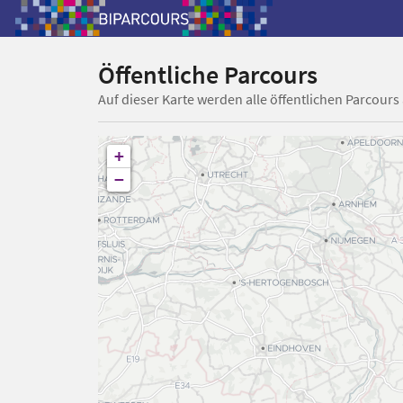
Öffentliche Parcours
Auf dieser Karte werden alle öffentlichen Parcours
+
−