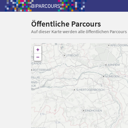
Öffentliche Parcours
Auf dieser Karte werden alle öffentlichen Parcours
+
−