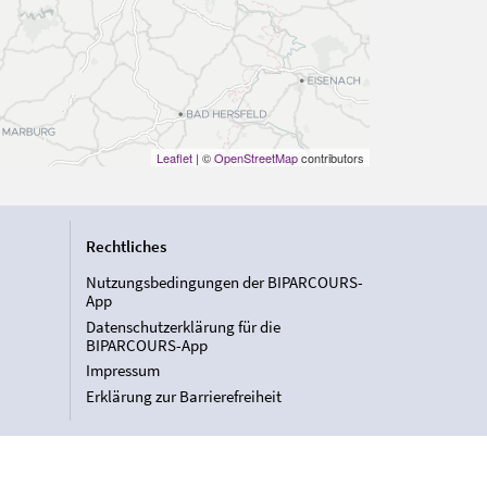
Leaflet
| ©
OpenStreetMap
contributors
Rechtliches
Nutzungsbedingungen der BIPARCOURS-
App
Datenschutzerklärung für die
BIPARCOURS-App
Impressum
Erklärung zur Barrierefreiheit