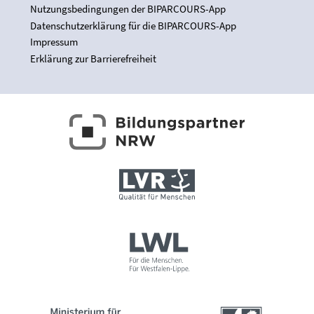
Nutzungsbedingungen der BIPARCOURS-App
Datenschutzerklärung für die BIPARCOURS-App
Impressum
Erklärung zur Barrierefreiheit