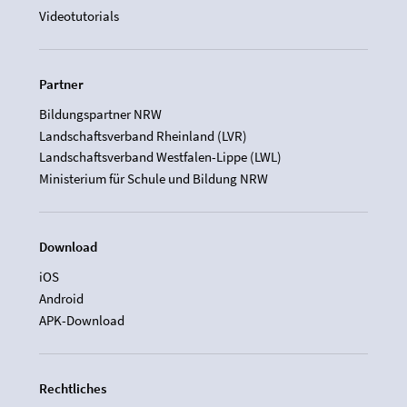
Videotutorials
Partner
Bildungspartner NRW
Landschaftsverband Rheinland (LVR)
Landschaftsverband Westfalen-Lippe (LWL)
Ministerium für Schule und Bildung NRW
Download
iOS
Android
APK-Download
Rechtliches