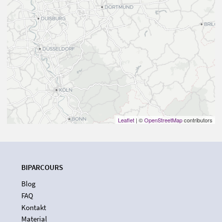
Leaflet
| ©
OpenStreetMap
contributors
BIPARCOURS
Blog
FAQ
Kontakt
Material