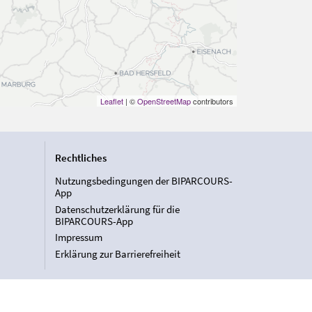
Leaflet
| ©
OpenStreetMap
contributors
Rechtliches
Nutzungsbedingungen der BIPARCOURS-
App
Datenschutzerklärung für die
BIPARCOURS-App
Impressum
Erklärung zur Barrierefreiheit