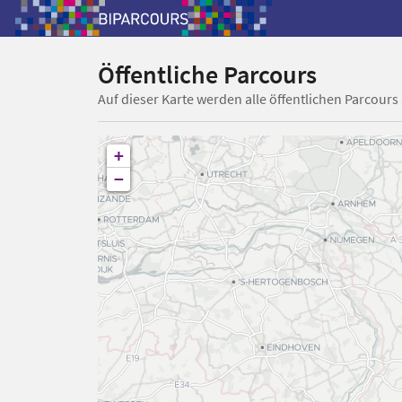
Öffentliche Parcours
Auf dieser Karte werden alle öffentlichen Parcours
+
−