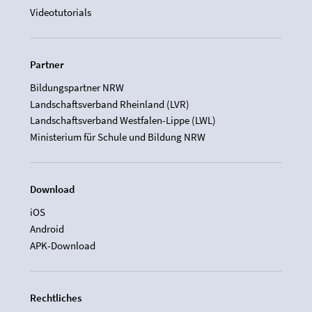
Videotutorials
Partner
Bildungspartner NRW
Landschaftsverband Rheinland (LVR)
Landschaftsverband Westfalen-Lippe (LWL)
Ministerium für Schule und Bildung NRW
Download
iOS
Android
APK-Download
Rechtliches