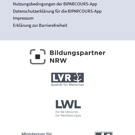
Nutzungsbedingungen der BIPARCOURS-App
Datenschutzerklärung für die BIPARCOURS-App
Impressum
Erklärung zur Barrierefreiheit