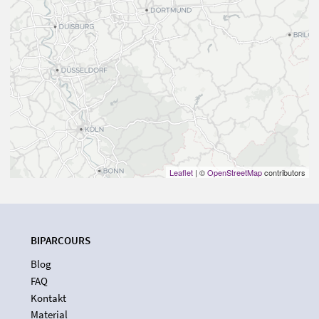
Leaflet
| ©
OpenStreetMap
contributors
BIPARCOURS
Blog
FAQ
Kontakt
Material