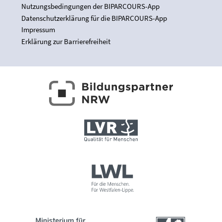
Nutzungsbedingungen der BIPARCOURS-App
Datenschutzerklärung für die BIPARCOURS-App
Impressum
Erklärung zur Barrierefreiheit