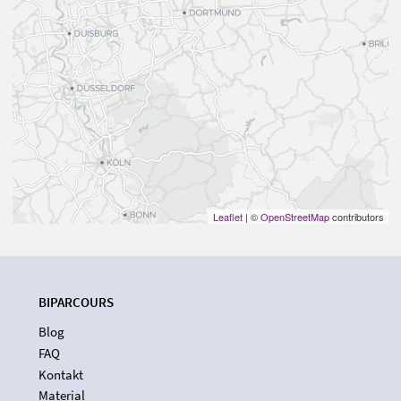
Leaflet
| ©
OpenStreetMap
contributors
BIPARCOURS
Blog
FAQ
Kontakt
Material