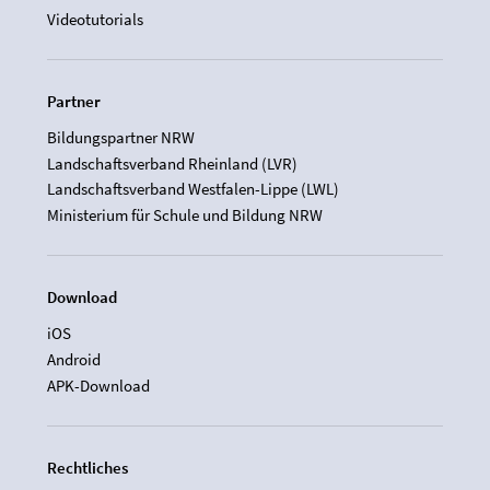
Videotutorials
Partner
Bildungspartner NRW
Landschaftsverband Rheinland (LVR)
Landschaftsverband Westfalen-Lippe (LWL)
Ministerium für Schule und Bildung NRW
Download
iOS
Android
APK-Download
Rechtliches