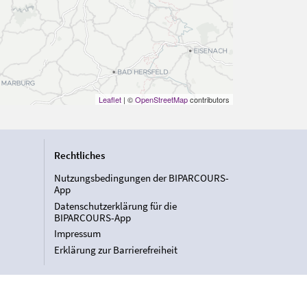
Leaflet
| ©
OpenStreetMap
contributors
Rechtliches
Nutzungsbedingungen der BIPARCOURS-
App
Datenschutzerklärung für die
BIPARCOURS-App
Impressum
Erklärung zur Barrierefreiheit