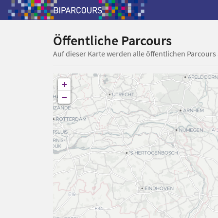
Öffentliche Parcours
Auf dieser Karte werden alle öffentlichen Parcours
+
−