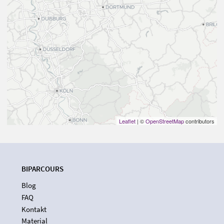
Leaflet
| ©
OpenStreetMap
contributors
BIPARCOURS
Blog
FAQ
Kontakt
Material