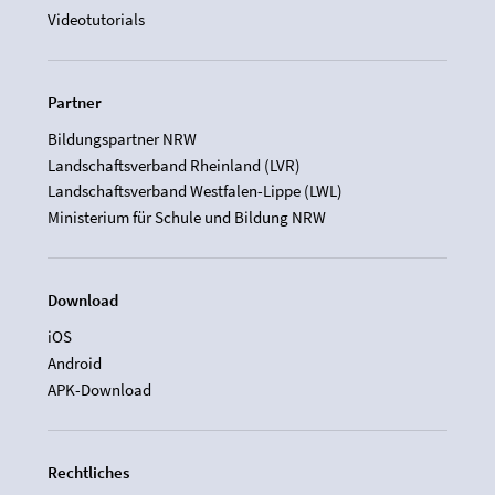
Videotutorials
Partner
Bildungspartner NRW
Landschaftsverband Rheinland (LVR)
Landschaftsverband Westfalen-Lippe (LWL)
Ministerium für Schule und Bildung NRW
Download
iOS
Android
APK-Download
Rechtliches