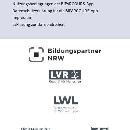
Nutzungsbedingungen der BIPARCOURS-App
Datenschutzerklärung für die BIPARCOURS-App
Impressum
Erklärung zur Barrierefreiheit