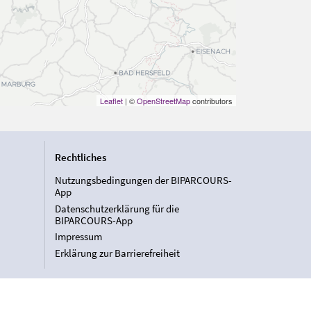
Leaflet
| ©
OpenStreetMap
contributors
Rechtliches
Nutzungsbedingungen der BIPARCOURS-
App
Datenschutzerklärung für die
BIPARCOURS-App
Impressum
Erklärung zur Barrierefreiheit