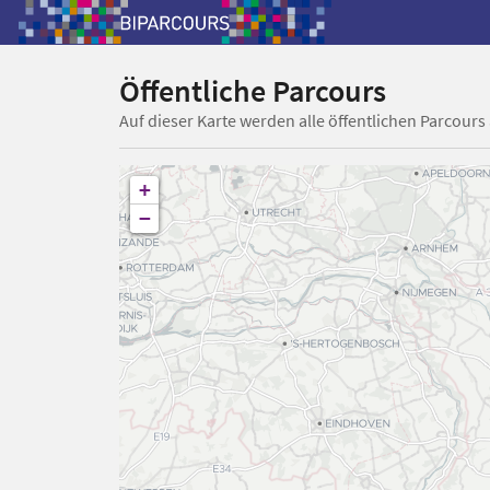
Öffentliche Parcours
Auf dieser Karte werden alle öffentlichen Parcours
+
−