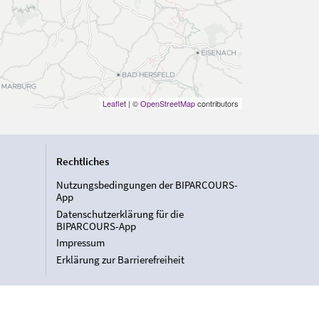
Leaflet
| ©
OpenStreetMap
contributors
Rechtliches
Nutzungsbedingungen der BIPARCOURS-
App
Datenschutzerklärung für die
BIPARCOURS-App
Impressum
Erklärung zur Barrierefreiheit