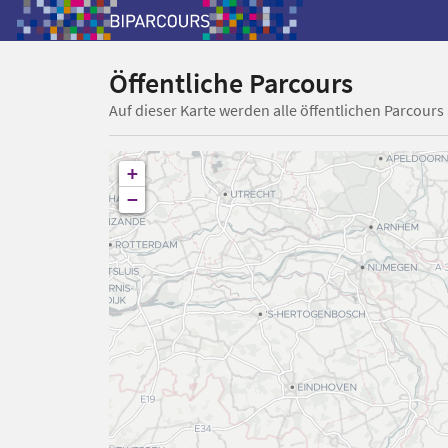
Öffentliche Parcours
Auf dieser Karte werden alle öffentlichen Parcours
+
−