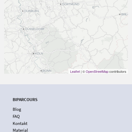
Leaflet
| ©
OpenStreetMap
contributors
BIPARCOURS
Blog
FAQ
Kontakt
Material