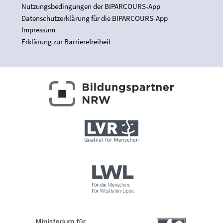
Nutzungsbedingungen der BIPARCOURS-App
Datenschutzerklärung für die BIPARCOURS-App
Impressum
Erklärung zur Barrierefreiheit