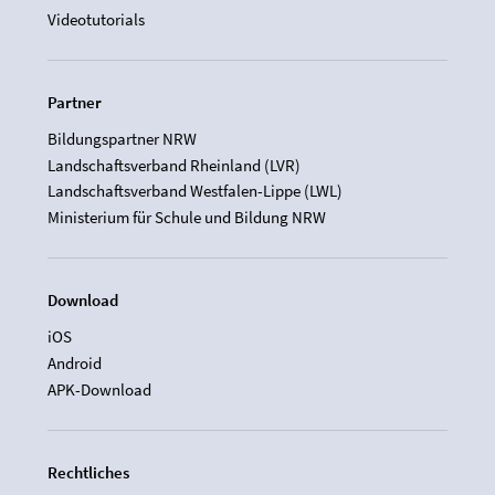
Videotutorials
Partner
Bildungspartner NRW
Landschaftsverband Rheinland (LVR)
Landschaftsverband Westfalen-Lippe (LWL)
Ministerium für Schule und Bildung NRW
Download
iOS
Android
APK-Download
Rechtliches