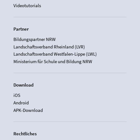
Videotutorials
Partner
Bildungspartner NRW
Landschaftsverband Rheinland (LVR)
Landschaftsverband Westfalen-Lippe (LWL)
Ministerium für Schule und Bildung NRW
Download
iOS
Android
APK-Download
Rechtliches