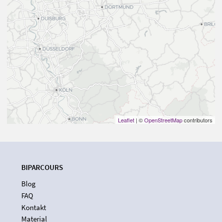
Leaflet
| ©
OpenStreetMap
contributors
BIPARCOURS
Blog
FAQ
Kontakt
Material