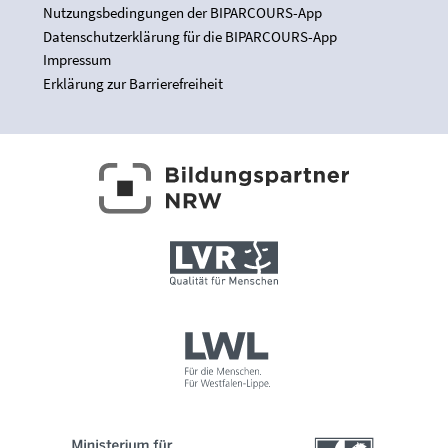
Nutzungsbedingungen der BIPARCOURS-App
Datenschutzerklärung für die BIPARCOURS-App
Impressum
Erklärung zur Barrierefreiheit