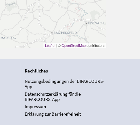
Leaflet
| ©
OpenStreetMap
contributors
Rechtliches
Nutzungsbedingungen der BIPARCOURS-
App
Datenschutzerklärung für die
BIPARCOURS-App
Impressum
Erklärung zur Barrierefreiheit