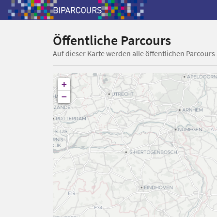
Öffentliche Parcours
Auf dieser Karte werden alle öffentlichen Parcours
+
−