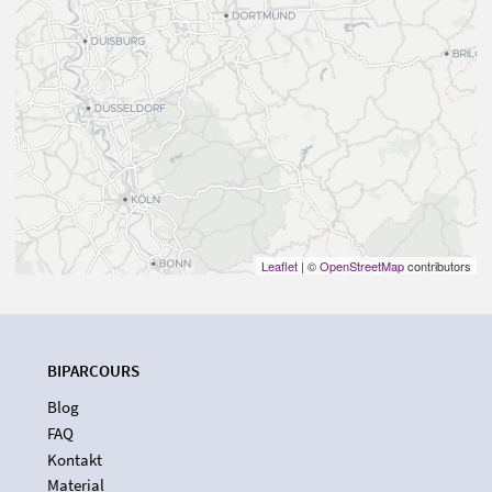
Leaflet
| ©
OpenStreetMap
contributors
BIPARCOURS
Blog
FAQ
Kontakt
Material