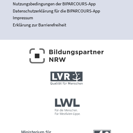
Nutzungsbedingungen der BIPARCOURS-App
Datenschutzerklärung für die BIPARCOURS-App
Impressum
Erklärung zur Barrierefreiheit