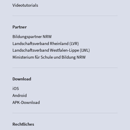
Videotutorials
Partner
Bildungspartner NRW
Landschaftsverband Rheinland (LVR)
Landschaftsverband Westfalen-Lippe (LWL)
Ministerium für Schule und Bildung NRW
Download
iOS
Android
APK-Download
Rechtliches