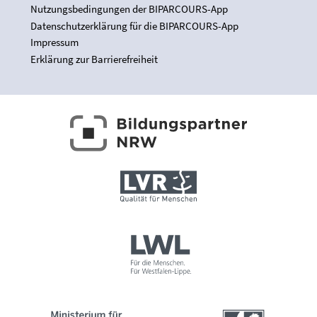
Nutzungsbedingungen der BIPARCOURS-App
Datenschutzerklärung für die BIPARCOURS-App
Impressum
Erklärung zur Barrierefreiheit