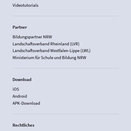
Videotutorials
Partner
Bildungspartner NRW
Landschaftsverband Rheinland (LVR)
Landschaftsverband Westfalen-Lippe (LWL)
Ministerium für Schule und Bildung NRW
Download
iOS
Android
APK-Download
Rechtliches