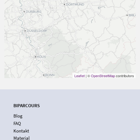
Leaflet
| ©
OpenStreetMap
contributors
BIPARCOURS
Blog
FAQ
Kontakt
Material