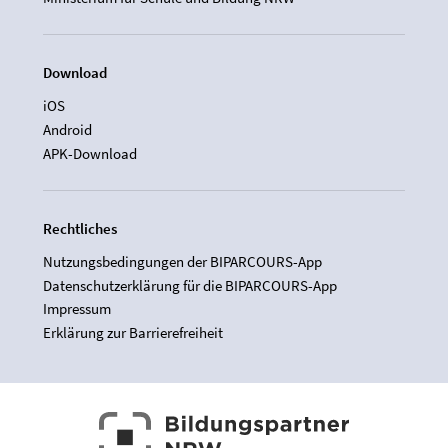
Download
iOS
Android
APK-Download
Rechtliches
Nutzungsbedingungen der BIPARCOURS-App
Datenschutzerklärung für die BIPARCOURS-App
Impressum
Erklärung zur Barrierefreiheit