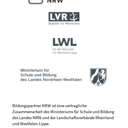
Bildungspartner NRW ist eine vertragliche
Zusammenarbeit des Ministeriums für Schule und Bildung
des Landes NRW und der Landschaftsverbände Rheinland
und Westfalen-Lippe.