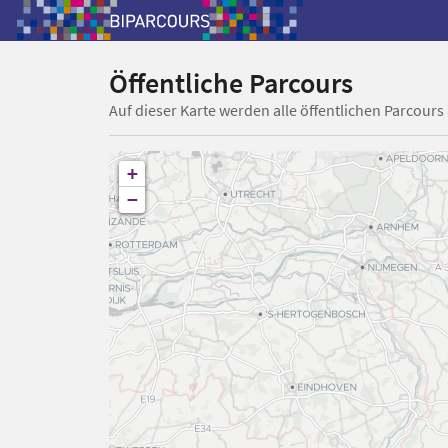
Öffentliche Parcours
Auf dieser Karte werden alle öffentlichen Parcours
+
−