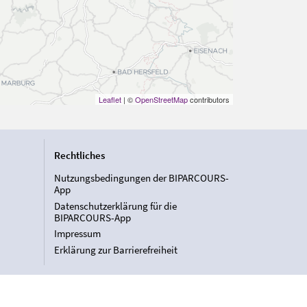
Leaflet
| ©
OpenStreetMap
contributors
Rechtliches
Nutzungsbedingungen der BIPARCOURS-
App
Datenschutzerklärung für die
BIPARCOURS-App
Impressum
Erklärung zur Barrierefreiheit