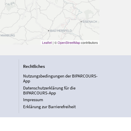
Leaflet
| ©
OpenStreetMap
contributors
Rechtliches
Nutzungsbedingungen der BIPARCOURS-
App
Datenschutzerklärung für die
BIPARCOURS-App
Impressum
Erklärung zur Barrierefreiheit