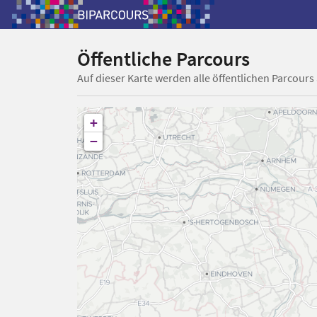
Öffentliche Parcours
Auf dieser Karte werden alle öffentlichen Parcours
+
−