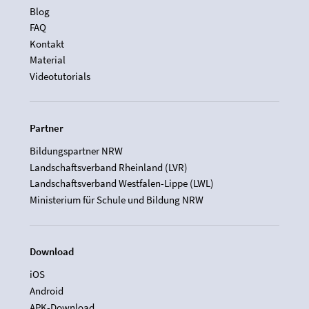
Blog
FAQ
Kontakt
Material
Videotutorials
Partner
Bildungspartner NRW
Landschaftsverband Rheinland (LVR)
Landschaftsverband Westfalen-Lippe (LWL)
Ministerium für Schule und Bildung NRW
Download
iOS
Android
APK-Download