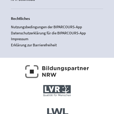
Rechtliches
Nutzungsbedingungen der BIPARCOURS-App
Datenschutzerklärung für die BIPARCOURS-App
Impressum
Erklärung zur Barrierefreiheit