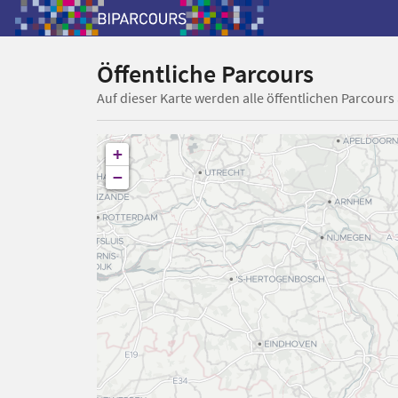
Öffentliche Parcours
Auf dieser Karte werden alle öffentlichen Parcours
+
−