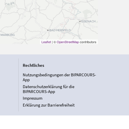
Leaflet
| ©
OpenStreetMap
contributors
Rechtliches
Nutzungsbedingungen der BIPARCOURS-
App
Datenschutzerklärung für die
BIPARCOURS-App
Impressum
Erklärung zur Barrierefreiheit