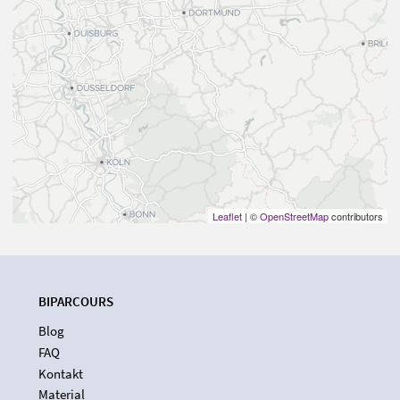
Leaflet
| ©
OpenStreetMap
contributors
BIPARCOURS
Blog
FAQ
Kontakt
Material