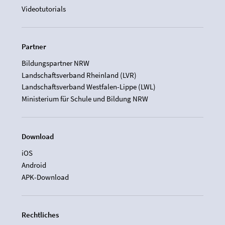
Videotutorials
Partner
Bildungspartner NRW
Landschaftsverband Rheinland (LVR)
Landschaftsverband Westfalen-Lippe (LWL)
Ministerium für Schule und Bildung NRW
Download
iOS
Android
APK-Download
Rechtliches