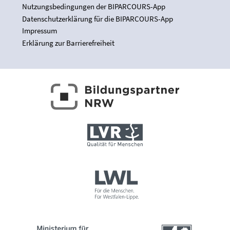
Nutzungsbedingungen der BIPARCOURS-App
Datenschutzerklärung für die BIPARCOURS-App
Impressum
Erklärung zur Barrierefreiheit