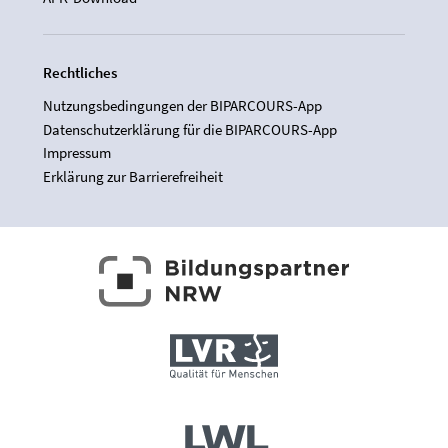
Rechtliches
Nutzungsbedingungen der BIPARCOURS-App
Datenschutzerklärung für die BIPARCOURS-App
Impressum
Erklärung zur Barrierefreiheit