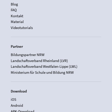
Blog
FAQ
Kontakt
Material
Videotutorials
Partner
Bildungspartner NRW
Landschaftsverband Rheinland (LVR)
Landschaftsverband Westfalen-Lippe (LWL)
Ministerium für Schule und Bildung NRW
Download
iOS
Android
APK-Download